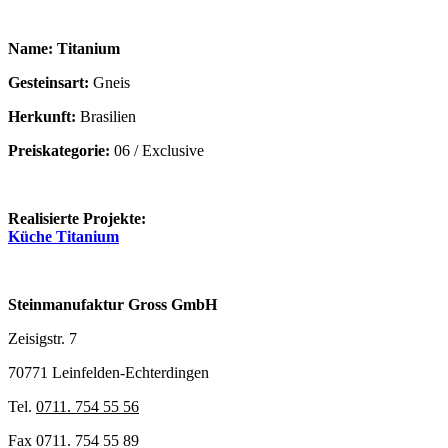
Name: Titanium
Gesteinsart:
Gneis
Herkunft:
Brasilien
Preiskategorie:
06 / Exclusive
Realisierte Projekte:
Küche Titanium
Steinmanufaktur Gross GmbH
Zeisigstr. 7
70771 Leinfelden-Echterdingen
Tel.
0711. 754 55 56
Fax 0711. 754 55 89