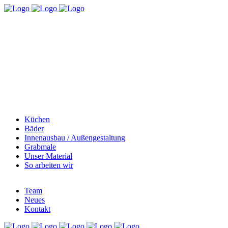
Küchen
Bäder
Innenausbau / Außengestaltung
Grabmale
Unser Material
So arbeiten wir
Team
Neues
Kontakt