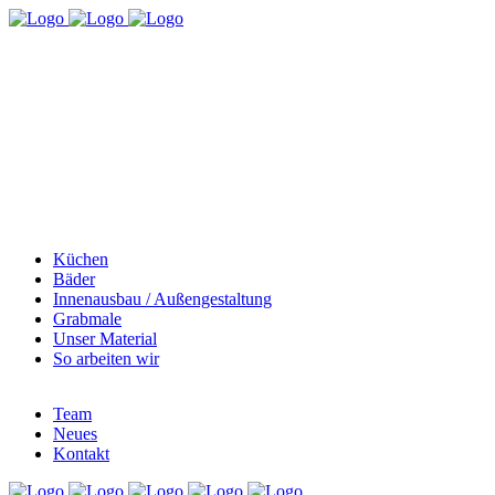
Küchen
Bäder
Innenausbau / Außengestaltung
Grabmale
Unser Material
So arbeiten wir
Team
Neues
Kontakt