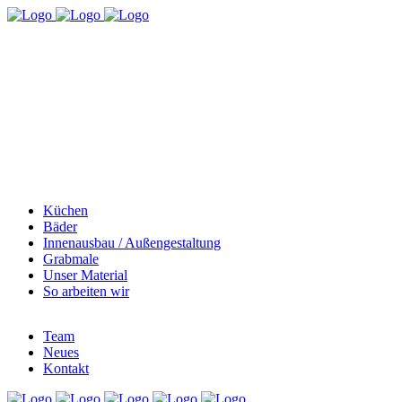
Küchen
Bäder
Innenausbau / Außengestaltung
Grabmale
Unser Material
So arbeiten wir
Team
Neues
Kontakt