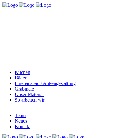
Küchen
Bäder
Innenausbau / Außengestaltung
Grabmale
Unser Material
So arbeiten wir
Team
Neues
Kontakt