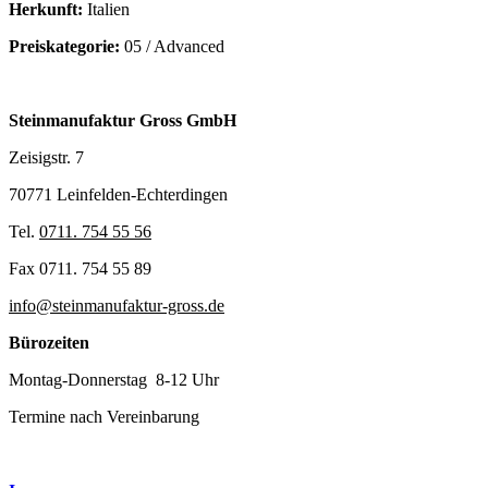
Herkunft:
Italien
Preiskategorie:
05 / Advanced
Steinmanufaktur Gross GmbH
Zeisigstr. 7
70771 Leinfelden-Echterdingen
Tel.
0711. 754 55 56
Fax 0711. 754 55 89
info@steinmanufaktur-gross.de
Bürozeiten
Montag-Donnerstag 8-12 Uhr
Termine nach Vereinbarung