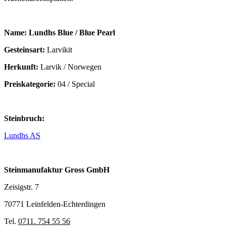
Name: Lundhs Blue / Blue Pearl
Gesteinsart:
Larvikit
Herkunft:
Larvik / Norwegen
Preiskategorie:
04 / Special
Steinbruch:
Lundhs AS
Steinmanufaktur Gross GmbH
Zeisigstr. 7
70771 Leinfelden-Echterdingen
Tel.
0711. 754 55 56