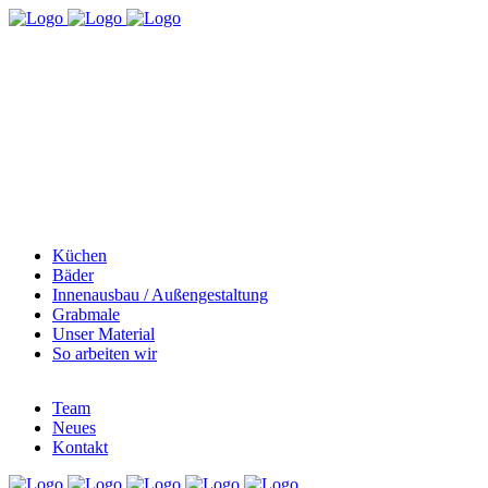
Küchen
Bäder
Innenausbau / Außengestaltung
Grabmale
Unser Material
So arbeiten wir
Team
Neues
Kontakt