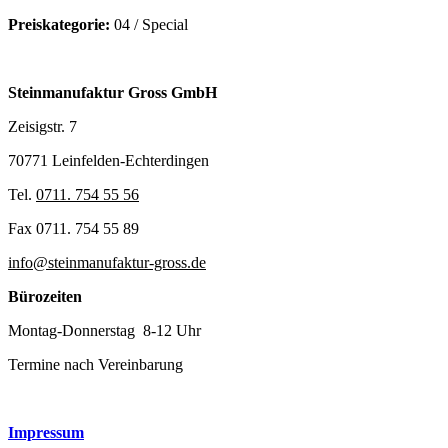
Preiskategorie:
04 / Special
Steinmanufaktur Gross GmbH
Zeisigstr. 7
70771 Leinfelden-Echterdingen
Tel.
0711. 754 55 56
Fax 0711. 754 55 89
info@steinmanufaktur-gross.de
Bürozeiten
Montag-Donnerstag 8-12 Uhr
Termine nach Vereinbarung
Impressum