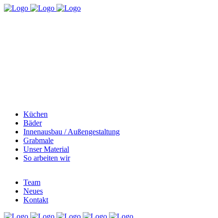
Küchen
Bäder
Innenausbau / Außengestaltung
Grabmale
Unser Material
So arbeiten wir
Team
Neues
Kontakt