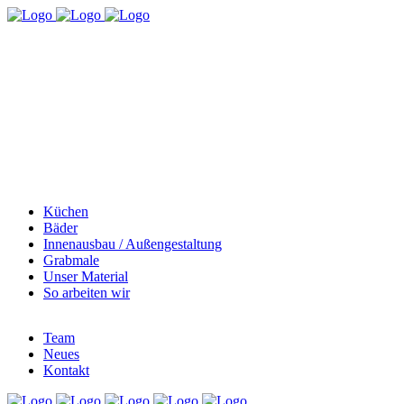
Küchen
Bäder
Innenausbau / Außengestaltung
Grabmale
Unser Material
So arbeiten wir
Team
Neues
Kontakt