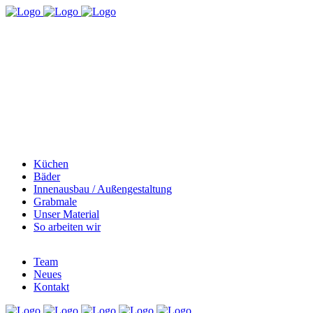
Küchen
Bäder
Innenausbau / Außengestaltung
Grabmale
Unser Material
So arbeiten wir
Team
Neues
Kontakt