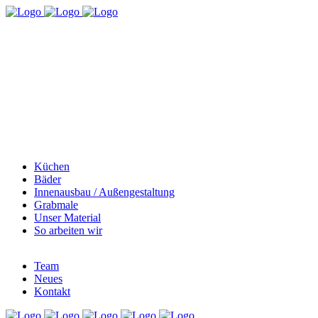
Küchen
Bäder
Innenausbau / Außengestaltung
Grabmale
Unser Material
So arbeiten wir
Team
Neues
Kontakt