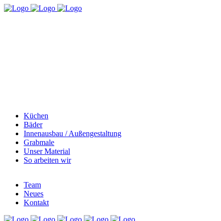
Küchen
Bäder
Innenausbau / Außengestaltung
Grabmale
Unser Material
So arbeiten wir
Team
Neues
Kontakt