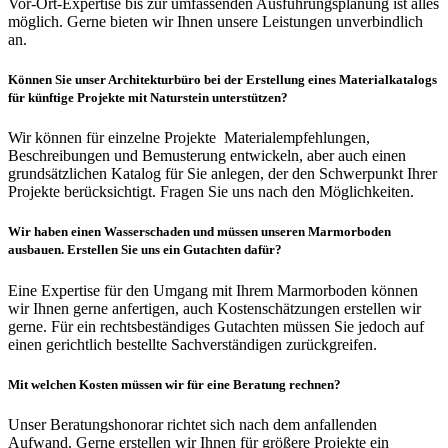
Vor-Ort-Expertise bis zur umfassenden Ausführungsplanung ist alles
möglich. Gerne bieten wir Ihnen unsere Leistungen unverbindlich
an.
Können Sie unser Architekturbüro bei der Erstellung eines Materialkatalogs
für künftige Projekte mit Naturstein unterstützen?
Wir können für einzelne Projekte Materialempfehlungen,
Beschreibungen und Bemusterung entwickeln, aber auch einen
grundsätzlichen Katalog für Sie anlegen, der den Schwerpunkt Ihrer
Projekte berücksichtigt. Fragen Sie uns nach den Möglichkeiten.
Wir haben einen Wasserschaden und müssen unseren Marmorboden
ausbauen. Erstellen Sie uns ein Gutachten dafür?
Eine Expertise für den Umgang mit Ihrem Marmorboden können
wir Ihnen gerne anfertigen, auch Kostenschätzungen erstellen wir
gerne. Für ein rechtsbeständiges Gutachten müssen Sie jedoch auf
einen gerichtlich bestellte Sachverständigen zurückgreifen.
Mit welchen Kosten müssen wir für eine Beratung rechnen?
Unser Beratungshonorar richtet sich nach dem anfallenden
Aufwand. Gerne erstellen wir Ihnen für größere Projekte ein