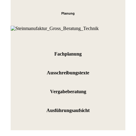
Planung
Fachplanung
Ausschreibungstexte
Vergabeberatung
Ausführungsaufsicht