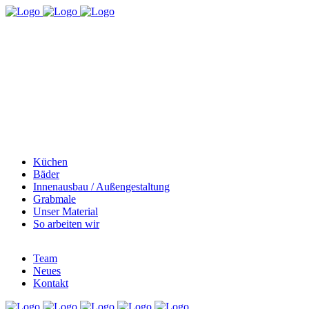
Küchen
Bäder
Innenausbau / Außengestaltung
Grabmale
Unser Material
So arbeiten wir
Team
Neues
Kontakt