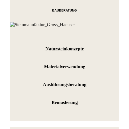
BAUBERATUNG
Natursteinkonzepte
Materialverwendung
Ausführungsberatung
Bemusterung