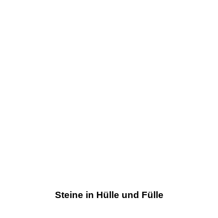
Steine in Hülle und Fülle