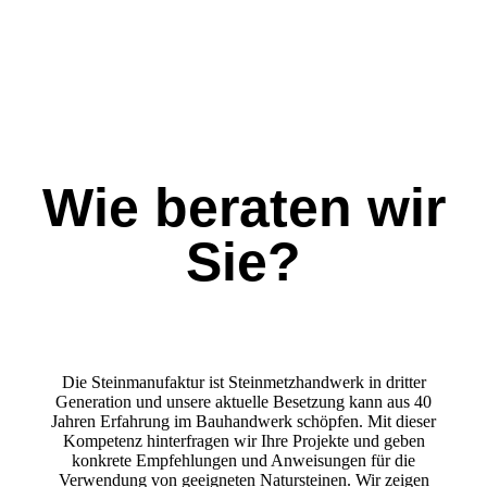
Wie beraten wir
Sie?
Die Steinmanufaktur ist Steinmetzhandwerk in dritter
Generation und unsere aktuelle Besetzung kann aus 40
Jahren Erfahrung im Bauhandwerk schöpfen. Mit dieser
Kompetenz hinterfragen wir Ihre Projekte und geben
konkrete Empfehlungen und Anweisungen für die
Verwendung von geeigneten Natursteinen. Wir zeigen