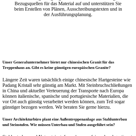
Bezugsquellen für das Material auf und unterstützen Sie
beim Erstellen von Plänen, Ausschreibungstexten und in
der Ausführungsplanung.
Unser Generalunternehmer bietet nur chinesischen Granit für das
Treppenhaus an. Gibt es keine günstigen europäischen Granite?
Längere Zeit waren tatsächlich einige chinesische Hartgesteine wie
Padang Kristall sehr günstig am Markt. Mit Steinbruchschließungen
in China und aktueller Verteuerung der Transporte nach Europa
können italienische, spanische und portugiesische Materialien, die
vor Ort auch günstig verarbeitet werden können, zum Teil sogar
günstiger bezogen werden. Wir beraten Sie gerne hierzu.
Unser Architekturbüro plant eine Außentreppenanlage aus Stahlunterbau
und Steinstufen. Wie müssen Unterbau und Stufen ausgeführt sein?