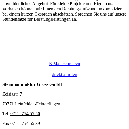
unverbindliches Angebot. Für kleine Projekte und Eigenbau-
Vorhaben können wir Ihnen den Beratungsaufwand unkompliziert
bei einem kurzen Gespräch abschätzen. Sprechen Sie uns auf unsere
Stundensätze für Beratungsleistungen an.
E-Mail schreiben
direkt anrufen
Steinmanufaktur Gross GmbH
Zeisigstr. 7
70771 Leinfelden-Echterdingen
Tel.
0711. 754 55 56
Fax 0711. 754 55 89