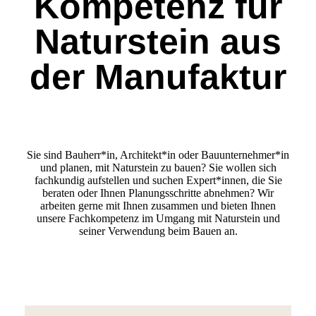
Kompetenz für
Naturstein aus
der Manufaktur
Sie sind Bauherr*in, Architekt*in oder Bauunternehmer*in
und planen, mit Naturstein zu bauen? Sie wollen sich
fachkundig aufstellen und suchen Expert*innen, die Sie
beraten oder Ihnen Planungsschritte abnehmen? Wir
arbeiten gerne mit Ihnen zusammen und bieten Ihnen
unsere Fachkompetenz im Umgang mit Naturstein und
seiner Verwendung beim Bauen an.